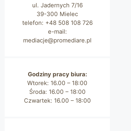
ul. Jadernych 7/16
39-300 Mielec
telefon: +48 508 108 726
e-mail:
mediacje@promediare.pl
Godziny pracy biura:
Wtorek: 16.00 – 18:00
Środa: 16.00 – 18:00
Czwartek: 16.00 – 18:00