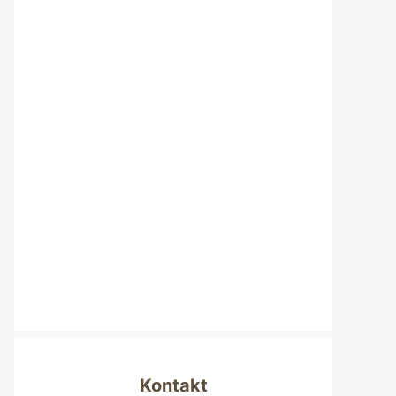
Kontakt