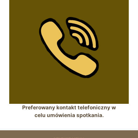
Preferowany kontakt telefoniczny w
celu umówienia spotkania.