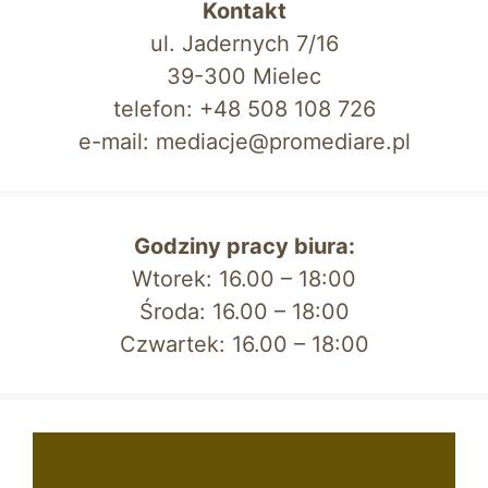
Kontakt
ul. Jadernych 7/16
39-300 Mielec
telefon: +48 508 108 726
e-mail: mediacje@promediare.pl
Godziny pracy biura:
Wtorek: 16.00 – 18:00
Środa: 16.00 – 18:00
Czwartek: 16.00 – 18:00