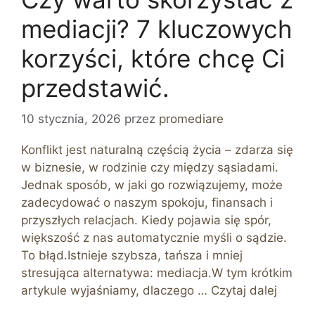
mediacji? 7 kluczowych
korzyści, które chcę Ci
przedstawić.
10 stycznia, 2026
przez
promediare
Konflikt jest naturalną częścią życia – zdarza się
w biznesie, w rodzinie czy między sąsiadami.
Jednak sposób, w jaki go rozwiązujemy, może
zadecydować o naszym spokoju, finansach i
przyszłych relacjach. Kiedy pojawia się spór,
większość z nas automatycznie myśli o sądzie.
To błąd.Istnieje szybsza, tańsza i mniej
stresująca alternatywa: mediacja.W tym krótkim
artykule wyjaśniamy, dlaczego …
Czytaj dalej