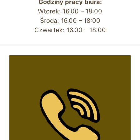
Godziny pracy biura:
Wtorek: 16.00 – 18:00
Środa: 16.00 – 18:00
Czwartek: 16.00 – 18:00