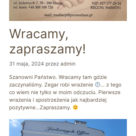
Wracamy,
zapraszamy!
31 maja, 2024
przez
admin
Szanowni Państwo. Wracamy tam gdzie
zaczynaliśmy. Zegar robi wrażenie
… z tego
co wiem nie tylko w moim odczuciu. Pierwsze
wrażenia i spostrzeżenia jak najbardziej
pozytywne…Zapraszamy.