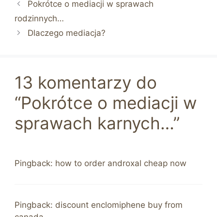
Pokrótce o mediacji w sprawach
rodzinnych…
Dlaczego mediacja?
13 komentarzy do
“Pokrótce o mediacji w
sprawach karnych…”
Pingback:
how to order androxal cheap now
Pingback:
discount enclomiphene buy from