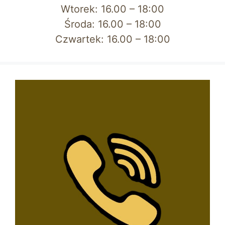
Wtorek: 16.00 – 18:00
Środa: 16.00 – 18:00
Czwartek: 16.00 – 18:00