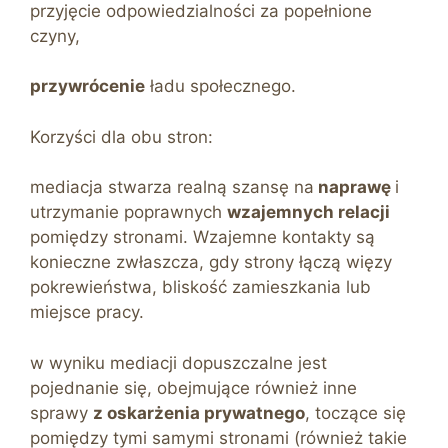
przyjęcie odpowiedzialności za popełnione
czyny,
przywrócenie
ładu społecznego.
Korzyści dla obu stron:
mediacja stwarza realną szansę na
naprawę
i
utrzymanie poprawnych
wzajemnych relacji
pomiędzy stronami. Wzajemne kontakty są
konieczne zwłaszcza, gdy strony łączą więzy
pokrewieństwa, bliskość zamieszkania lub
miejsce pracy.
w wyniku mediacji dopuszczalne jest
pojednanie się, obejmujące również inne
sprawy
z oskarżenia prywatnego
, toczące się
pomiędzy tymi samymi stronami (również takie