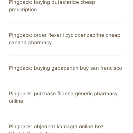
Pingback:
buying dutasteride cheap
prescription
Pingback:
order flexeril cyclobenzaprine cheap
canada pharmacy
Pingback:
buying gabapentin buy san francisco
Pingback:
purchase fildena generic pharmacy
online
Pingback:
objednat kamagra online bez