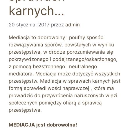
karnych…
20 stycznia, 2017
przez
admin
Mediacja to dobrowolny i poufny sposób
rozwiązywania sporów, powstałych w wyniku
przestępstwa, w drodze porozumiewania się
pokrzywdzonego i podejrzanego/oskarżonego,
z pomocą bezstronnego i neutralnego
mediatora. Mediacja może dotyczyć wszystkich
przestępstw. Mediacja w sprawach karnych jest
formą sprawiedliwości naprawczej , która ma
prowadzić do przywrócenia naruszonych więzi
społecznych pomiędzy ofiarą a sprawcą
przestępstwa.
MEDIACJA jest dobrowolna!