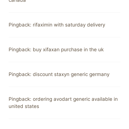
canada
Pingback:
rifaximin with saturday delivery
Pingback:
buy xifaxan purchase in the uk
Pingback:
discount staxyn generic germany
Pingback:
ordering avodart generic available in
united states