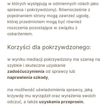
w których występują w odmiennych rolach jako
sprawca i pokrzywdzony). Równocześnie z
pojednaniem strony mogą zawrzeć ugodę,
której przedmiotem mogą być również
roszczenia pozostające w związku z
oskarżeniem.
Korzyści dla pokrzywdzonego:
w wyniku mediacji pokrzywdzony ma szansę na
szybkie i skuteczne uzyskanie
zadośćuczynienia
od sprawcy lub
naprawienia szkody
,
ma możliwość uświadomienia sprawcy, jaką
krzywdę mu wyrządził oraz wyrażenia swoich
odczuć, a także
uzyskania przeprosin.