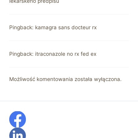
lékařského předpisu
Pingback:
kamagra sans docteur rx
Pingback:
itraconazole no rx fed ex
Możliwość komentowania została wyłączona.