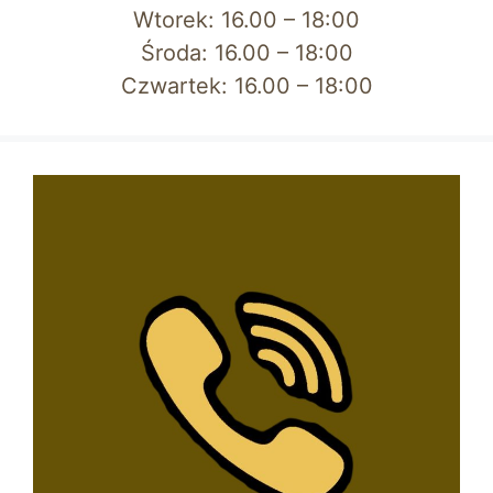
Wtorek: 16.00 – 18:00
Środa: 16.00 – 18:00
Czwartek: 16.00 – 18:00