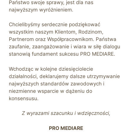
Państwo swoje sprawy, jest dla nas
najwyższym wyróżnieniem.
Chcielibyśmy serdecznie podziękować
wszystkim naszym Klientom, Rodzinom,
Partnerom oraz Współpracownikom. Państwa
zaufanie, zaangażowanie i wiara w siłę dialogu
stanowią fundament sukcesu PRO MEDIARE.
Wchodząc w kolejne dziesięciolecie
działalności, deklarujemy dalsze utrzymywanie
najwyższych standardów zawodowych i
niezmienne wsparcie w dążeniu do
konsensusu.
Z wyrazami szacunku i wdzięczności,
PRO MEDIARE